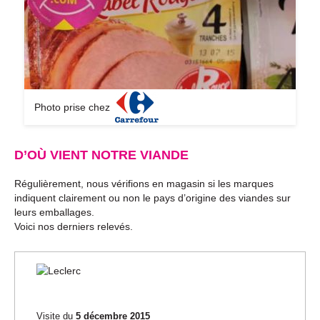
Photo prise chez
D’OÙ VIENT NOTRE VIANDE
Régulièrement, nous vérifions en magasin si les marques
indiquent clairement ou non le pays d’origine des viandes sur
leurs emballages.
Voici nos derniers relevés.
Visite du
5 décembre 2015